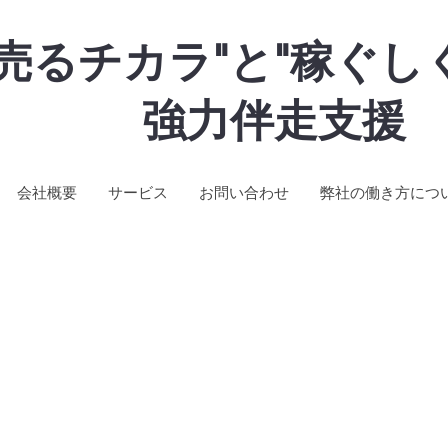
"売るチカラ"と"稼ぐし
強力伴走支援
会社概要
サービス
お問い合わせ
弊社の働き方につ