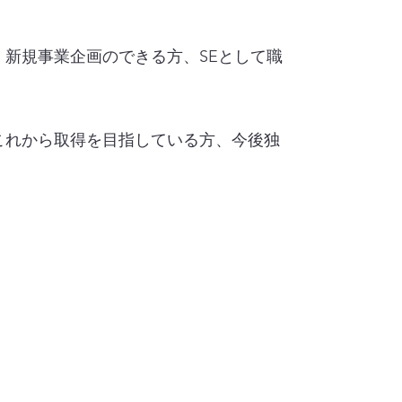
新規事業企画のできる方、SEとして職
これから取得を目指している方、今後独